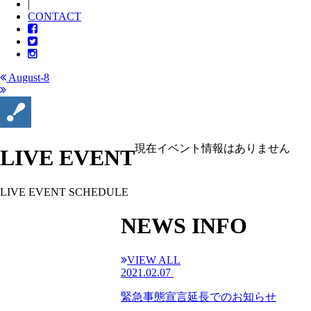
|
CONTACT
August-8
現在イベント情報はありません
LIVE EVENT
LIVE EVENT SCHEDULE
NEWS INFO
VIEW ALL
2021.02.07
緊急事態宣言延長でのお知らせ